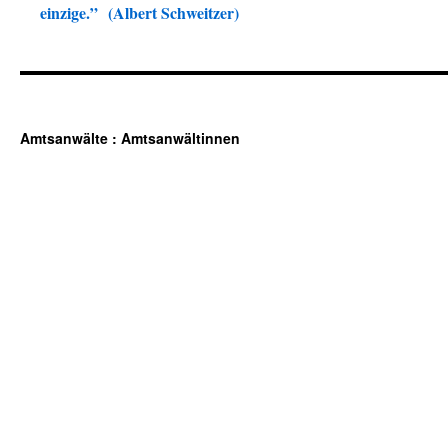
einzige.” (Albert Schweitzer)
Amtsanwälte : Amtsanwältinnen